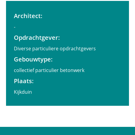
Architect:
-
Opdrachtgever:
Diverse particuliere opdrachtgevers
Gebouwtype:
collectief particulier betonwerk
Plaats:
Kijkduin