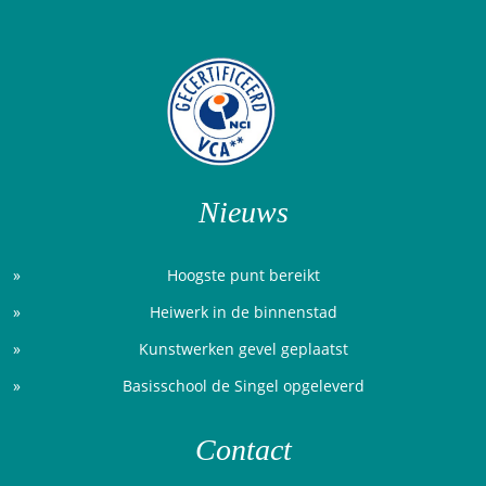
Nieuws
Hoogste punt bereikt
Heiwerk in de binnenstad
Kunstwerken gevel geplaatst
Basisschool de Singel opgeleverd
Contact