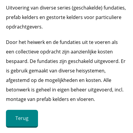
Uitvoering van diverse series (geschakelde) fundaties,
prefab kelders en gestorte kelders voor particuliere
opdrachtgevers.
Door het heiwerk en de fundaties uit te voeren als
een collectieve opdracht zijn aanzienlijke kosten
bespaard. De fundaties zijn geschakeld uitgevoerd. Er
is gebruik gemaakt van diverse heisystemen,
afgestemd op de mogelijkheden en kosten. Alle
betonwerk is geheel in eigen beheer uitgevoerd, incl.
montage van prefab kelders en vloeren.
Terug