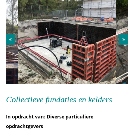
Collectieve fundaties en kelders
In opdracht van: Diverse particuliere
opdrachtgevers