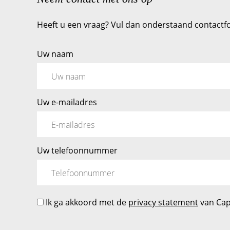
Heeft u een vraag? Vul dan onderstaand contactfo
Uw naam
Uw e-mailadres
Uw telefoonnummer
Ik ga akkoord met de
privacy statement
van Cap