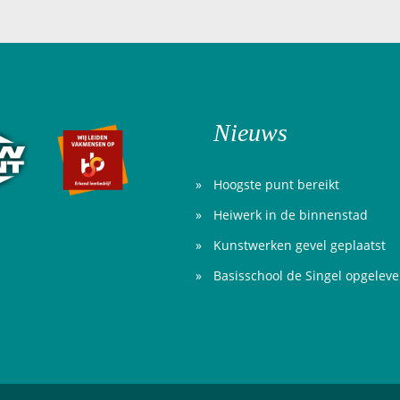
Nieuws
Hoogste punt bereikt
Heiwerk in de binnenstad
Kunstwerken gevel geplaatst
Basisschool de Singel opgelev