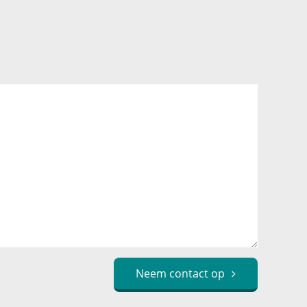
Neem contact op