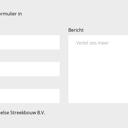
rmulier in
Bericht
else Streekbouw B.V.