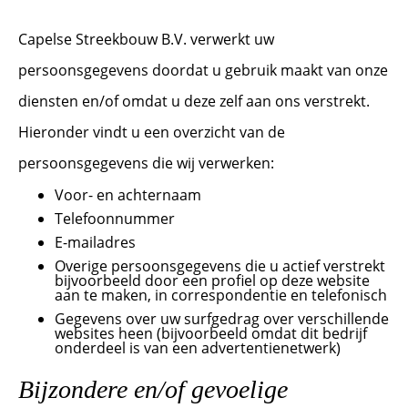
Capelse Streekbouw B.V. verwerkt uw
persoonsgegevens doordat u gebruik maakt van onze
diensten en/of omdat u deze zelf aan ons verstrekt.
Hieronder vindt u een overzicht van de
persoonsgegevens die wij verwerken:
Voor- en achternaam
Telefoonnummer
E-mailadres
Overige persoonsgegevens die u actief verstrekt
bijvoorbeeld door een profiel op deze website
aan te maken, in correspondentie en telefonisch
Gegevens over uw surfgedrag over verschillende
websites heen (bijvoorbeeld omdat dit bedrijf
onderdeel is van een advertentienetwerk)
Bijzondere en/of gevoelige