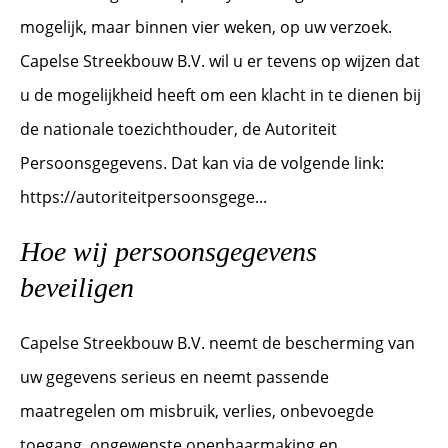
mogelijk, maar binnen vier weken, op uw verzoek.
Capelse Streekbouw B.V. wil u er tevens op wijzen dat
u de mogelijkheid heeft om een klacht in te dienen bij
de nationale toezichthouder, de Autoriteit
Persoonsgegevens. Dat kan via de volgende link:
https://autoriteitpersoonsgege...
Hoe wij persoonsgegevens
beveiligen
Capelse Streekbouw B.V. neemt de bescherming van
uw gegevens serieus en neemt passende
maatregelen om misbruik, verlies, onbevoegde
toegang, ongewenste openbaarmaking en