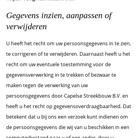
Gegevens inzien, aanpassen of
verwijderen
U heeft het recht om uw persoonsgegevens in te zien,
te corrigeren of te verwijderen. Daarnaast heeft u het
recht om uw eventuele toestemming voor de
gegevensverwerking in te trekken of bezwaar te
maken tegen de verwerking van uw
persoonsgegevens door Capelse Streekbouw B.V. en
heeft u het recht op gegevensoverdraagbaarheid. Dat
betekent dat u bij ons een verzoek kunt indienen om
de persoonsgegevens die wij van u beschikken in een
computerbestand naar u of een ander, door u