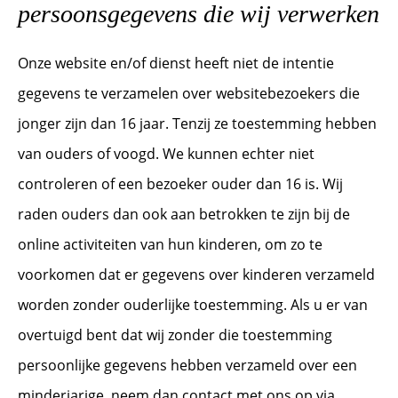
persoonsgegevens die wij verwerken
Onze website en/of dienst heeft niet de intentie
gegevens te verzamelen over websitebezoekers die
jonger zijn dan 16 jaar. Tenzij ze toestemming hebben
van ouders of voogd. We kunnen echter niet
controleren of een bezoeker ouder dan 16 is. Wij
raden ouders dan ook aan betrokken te zijn bij de
online activiteiten van hun kinderen, om zo te
voorkomen dat er gegevens over kinderen verzameld
worden zonder ouderlijke toestemming. Als u er van
overtuigd bent dat wij zonder die toestemming
persoonlijke gegevens hebben verzameld over een
minderjarige, neem dan contact met ons op via