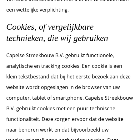
een wettelijke verplichting.
Cookies, of vergelijkbare
technieken, die wij gebruiken
Capelse Streekbouw B.V. gebruikt functionele,
analytische en tracking cookies. Een cookie is een
klein tekstbestand dat bij het eerste bezoek aan deze
website wordt opgeslagen in de browser van uw
computer, tablet of smartphone. Capelse Streekbouw
B.V. gebruikt cookies met een puur technische
functionaliteit. Deze zorgen ervoor dat de website
naar behoren werkt en dat bijvoorbeeld uw