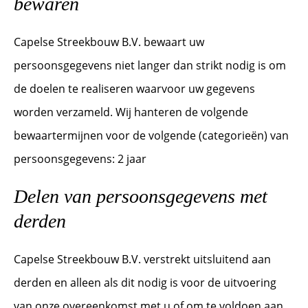
bewaren
Capelse Streekbouw B.V. bewaart uw
persoonsgegevens niet langer dan strikt nodig is om
de doelen te realiseren waarvoor uw gegevens
worden verzameld. Wij hanteren de volgende
bewaartermijnen voor de volgende (categorieën) van
persoonsgegevens: 2 jaar
Delen van persoonsgegevens met
derden
Capelse Streekbouw B.V. verstrekt uitsluitend aan
derden en alleen als dit nodig is voor de uitvoering
van onze overeenkomst met u of om te voldoen aan