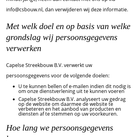
info@csbouw.nl, dan verwijderen wij deze informatie.
Met welk doel en op basis van welke
grondslag wij persoonsgegevens
verwerken
Capelse Streekbouw B.V. verwerkt uw
persoonsgegevens voor de volgende doelen:
U te kunnen bellen of e-mailen indien dit nodig is
om onze dienstverlening uit te kunnen voeren
Capelse Streekbouw B.V. analyseert uw gedrag
op de website om daarmee de website te
verbeteren en het aanbod van producten en
diensten af te stemmen op uw voorkeuren.
Hoe lang we persoonsgegevens