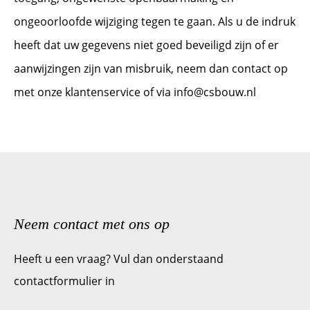
ongeoorloofde wijziging tegen te gaan. Als u de indruk
heeft dat uw gegevens niet goed beveiligd zijn of er
aanwijzingen zijn van misbruik, neem dan contact op
met onze klantenservice of via info@csbouw.nl
Neem contact met ons op
Heeft u een vraag? Vul dan onderstaand
contactformulier in