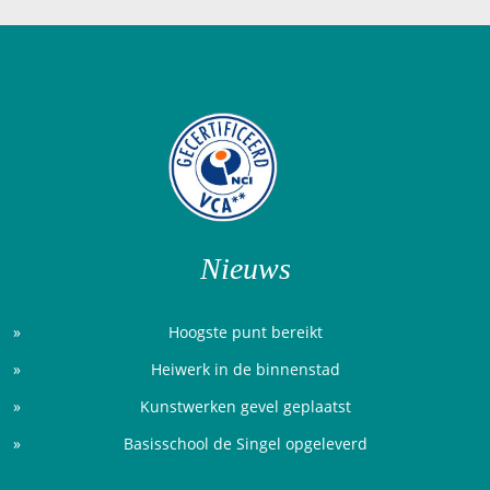
Nieuws
Hoogste punt bereikt
Heiwerk in de binnenstad
Kunstwerken gevel geplaatst
Basisschool de Singel opgeleverd