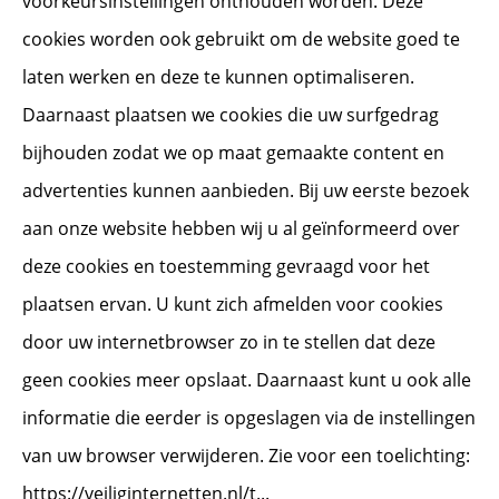
voorkeursinstellingen onthouden worden. Deze
cookies worden ook gebruikt om de website goed te
laten werken en deze te kunnen optimaliseren.
Daarnaast plaatsen we cookies die uw surfgedrag
bijhouden zodat we op maat gemaakte content en
advertenties kunnen aanbieden. Bij uw eerste bezoek
aan onze website hebben wij u al geïnformeerd over
deze cookies en toestemming gevraagd voor het
plaatsen ervan. U kunt zich afmelden voor cookies
door uw internetbrowser zo in te stellen dat deze
geen cookies meer opslaat. Daarnaast kunt u ook alle
informatie die eerder is opgeslagen via de instellingen
van uw browser verwijderen. Zie voor een toelichting:
https://veiliginternetten.nl/t...