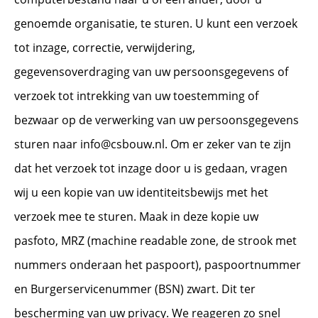
genoemde organisatie, te sturen. U kunt een verzoek
tot inzage, correctie, verwijdering,
gegevensoverdraging van uw persoonsgegevens of
verzoek tot intrekking van uw toestemming of
bezwaar op de verwerking van uw persoonsgegevens
sturen naar info@csbouw.nl. Om er zeker van te zijn
dat het verzoek tot inzage door u is gedaan, vragen
wij u een kopie van uw identiteitsbewijs met het
verzoek mee te sturen. Maak in deze kopie uw
pasfoto, MRZ (machine readable zone, de strook met
nummers onderaan het paspoort), paspoortnummer
en Burgerservicenummer (BSN) zwart. Dit ter
bescherming van uw privacy. We reageren zo snel