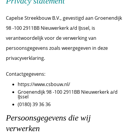
Privacy statement
Capelse Streekbouw B.V., gevestigd aan Groenendijk
98 -100 2911BB Nieuwerkerk a/d IJssel, is
verantwoordelijk voor de verwerking van
persoonsgegevens zoals weergegeven in deze
privacyverklaring.
Contactgegevens:
https://www.csbouw.nl/
Groenendijk 98 -100 2911BB Nieuwerkerk a/d
IJssel
(0180) 39 36 36
Persoonsgegevens die wij
verwerken